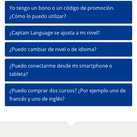
Yo tengo un bono o un código de promoción.
¿Cómo lo puedo utilizar?
¿Captain Language se ajusta a mi nivel?
¿Puedo cambiar de nivel o de idioma?
¿Puedo conectarme desde mi smartphone o
tableta?
¿Puedo comprar dos cursos? ¿Por ejemplo uno de
francés y uno de inglés?