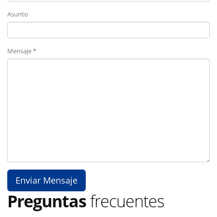
Asunto
Mensaje *
Preguntas
frecuentes