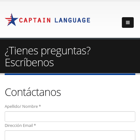
¿Tienes preguntas?
Escríbenos
Contáctanos
Apellido/ Nombre *
Dirección Email *